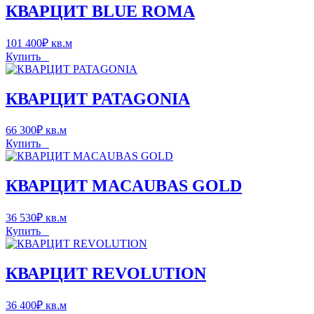
КВАРЦИТ BLUE ROMA
101 400
₽
кв.м
Купить
КВАРЦИТ PATAGONIA
66 300
₽
кв.м
Купить
КВАРЦИТ MACAUBAS GOLD
36 530
₽
кв.м
Купить
КВАРЦИТ REVOLUTION
36 400
₽
кв.м