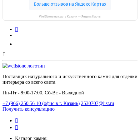
WellStone на карте Казани — Яндекс Карты
Поставщик натурального и искусственного камня для отделки
интерьера со всего света.
Пн-Пт - 8:00-17:00, Сб-Вс - Выходной
+7 (966) 250 56 10 (офис в г. Казань)
2530707@list.ru
Получить консультацию
Каталог камня: