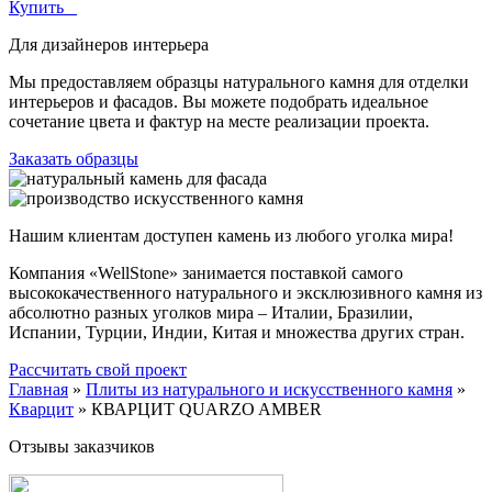
Купить
Для дизайнеров интерьера
Мы предоставляем образцы натурального камня для отделки
интерьеров и фасадов. Вы можете подобрать идеальное
сочетание цвета и фактур на месте реализации проекта.
Заказать образцы
Нашим клиентам доступен камень из любого уголка мира!
Компания «WellStone» занимается поставкой самого
высококачественного натурального и эксклюзивного камня из
абсолютно разных уголков мира – Италии, Бразилии,
Испании, Турции, Индии, Китая и множества других стран.
Рассчитать свой проект
Главная
»
Плиты из натурального и искусственного камня
»
Кварцит
»
КВАРЦИТ QUARZO AMBER
Отзывы заказчиков