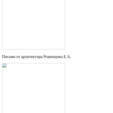
Письмо от архитектора Роженцова Е.А.