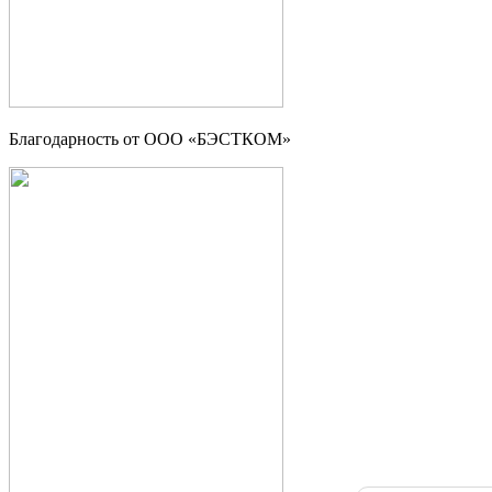
Благодарность от ООО «БЭСТКОМ»