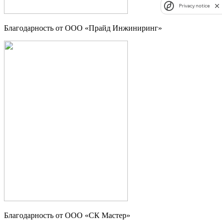
Privacy notice
Благодарность от ООО «Прайд Инжиниринг»
Благодарность от ООО «СК Мастер»