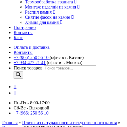
Термообработка гранита
Монтаж изделий из камня
Распил камня
Снятие фасок на камне
Химия для камня
Портфолио
Контакты
Блог
Оплата и доставка
Контакты
+7 (966) 250 56 10
(офис в г. Казань)
+7 934 477 21 41
(офис в г. Москва)
Поиск товаров
Пн-Пт - 8:00-17:00
Сб-Вс - Выходной
+7 (966) 250 56 10
Главная
»
Плиты из натурального и искусственного камня
»