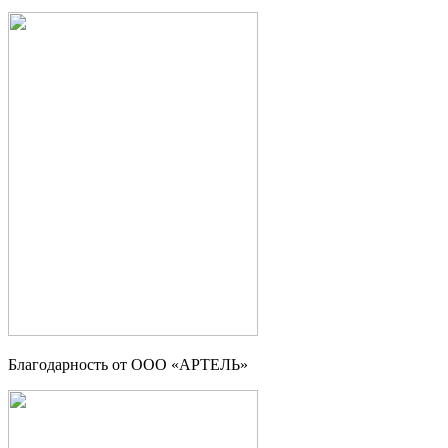
Благодарность от ООО «АРТЕЛЬ»