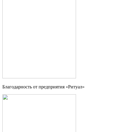
Благодарность от предприятия «Ритуал»