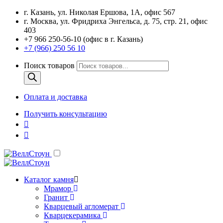
г. Казань, ул. Николая Ершова, 1А, офис 567
г. Москва, ул. Фридриха Энгельса, д. 75, стр. 21, офис
403
+7 966 250-56-10 (офис в г. Казань)
+7 (966) 250 56 10
Поиск товаров
Оплата и доставка
Получить консультацию
Каталог камня
Мрамор
Гранит
Кварцевый агломерат
Кварцекерамика