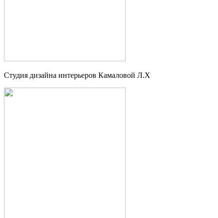
Студия дизайна интерьеров Камаловой Л.Х