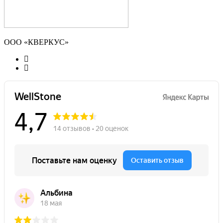
ООО «КВЕРКУС»