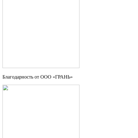
Благодарность от OOO «ГРАНЬ»