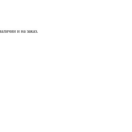
аличии и на заказ.