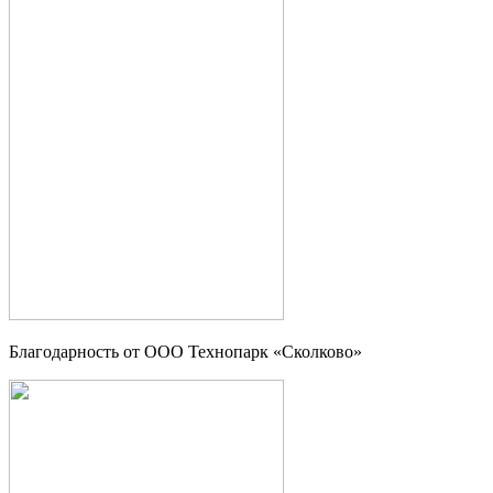
Благодарность от OOO Технопарк «Сколково»