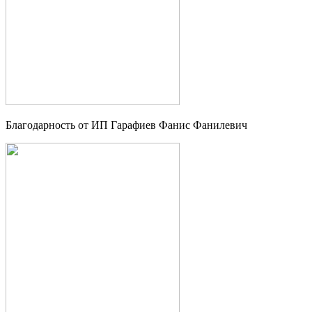
Благодарность от ИП Гарафиев Фанис Фанилевич